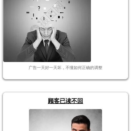
广告一天好一天坏，不懂如何正确的调整
顾客已读不回