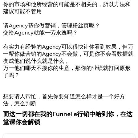
你的市场和他所经营的可能是不相关的，所以方法和
建议可能不管用
请Agency帮你做营销，管理粉丝页呢？
交给Agency就能一劳永逸吗？
有实力有经验的Agency可以很快让你看到效果，但万
一帮你做营销的Agency不会做，可是你不会看数据就
变成他们说什么就是什么，
万一他们哪天不接你的生意，那你的业绩就打回原形
了吗？
想要请人帮忙，首先你要知道怎么样才是一个好方
法，怎么判断
而这一切都在我的Funnel e行销中给到你，在这
堂课你会解锁