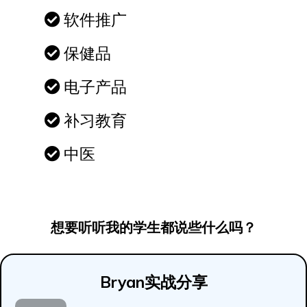
软件推广
保健品
电子产品
补习教育
中医
想要听听我的学生都说些什么吗？
Bryan实战分享