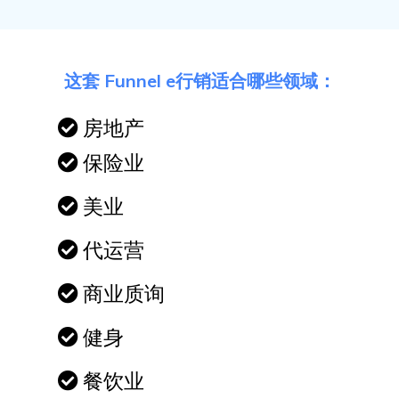
这套 Funnel e行销适合哪些领域：
房地产
保险业
美业
代运营
商业质询
健身
餐饮业