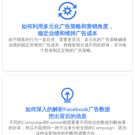
如何利用多元化广告策略和营销角度，
稳定业绩和维持广告成本
由于顾客的行为一直在变、需要更灵活、多元化的广告策略确保
业绩的稳定并维持广告成本。将顾客细分成不同的群体，并为每
个群体制定定制的广告策略。
如何深入的解析Facebook广告数据
挖出背后的信息
不同的Campaign和Funnnel都需要看不同组合的数据判断效果
的好坏，所以不能用同一种方法来分析全部的Campaign，因为
这样会影响你的判断和调整方向。