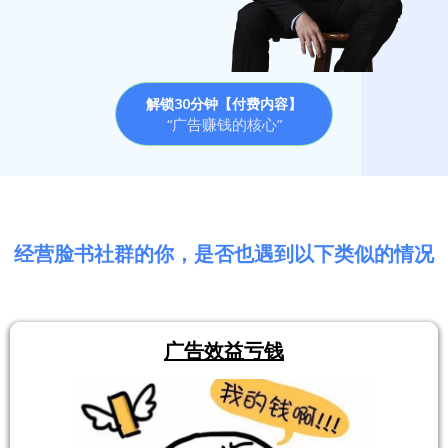
解锁30分钟【付费内容】
“广告赚钱的核心”
经营脸书社群的你，是否也遇到以下类似的情况
广告效益亏钱