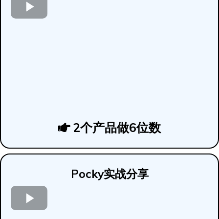
2个产品做6位数
Pocky实战分享