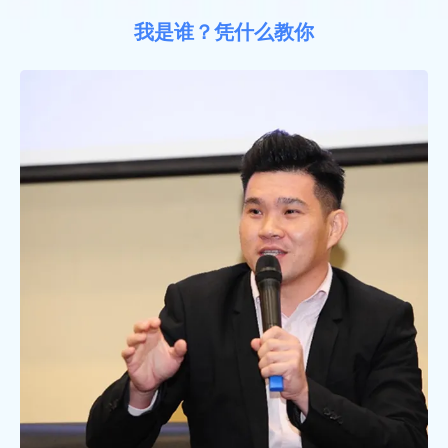
我是谁？凭什么教你