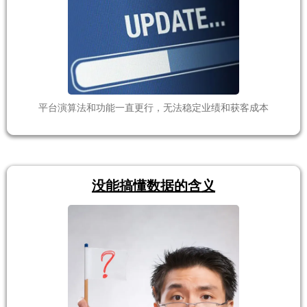
平台演算法和功能一直更行，无法稳定业绩和获客成本
没能搞懂数据的含义