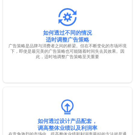
如何透过不同的情况
适时调整广告策略
广告策略是品牌与消费者之间的桥梁。但在不断变化的市场环境
下，即使是最完美的广告策略也可能随着时间失去其效果。因
此，适时地调整广告策略至关重要
如何透过设计产品配套，
调高整体业绩以及利润率
在竞争激烈的市场中，提高整体业绩和利润率最好的方法就是通