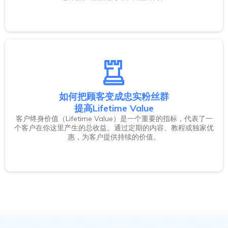
如何把顾客变成忠实粉丝群
提高Lifetime Value
客户终身价值（Lifetime Value）是一个重要的指标，代表了一
个客户在你这里产生的总收益。通过定期的内容、教程或独家优
惠，为客户提供持续的价值。