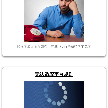
找来了很多潜在顾客，可是Say Hi后就消失不见了
无法适应平台规则