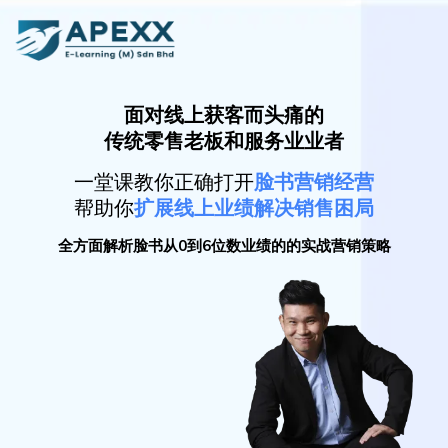
面对线上获客而头痛的
传统零售老板和服务业业者
一堂课教你正确打开
脸书营销经营
帮助你
扩展线上业绩解决销售困局
全方面解析脸书从0到6位数业绩的的实战营销策略