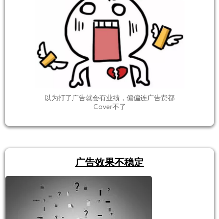
以为打了广告就会有业绩，偏偏连广告费都
Cover不了
广告效果不稳定