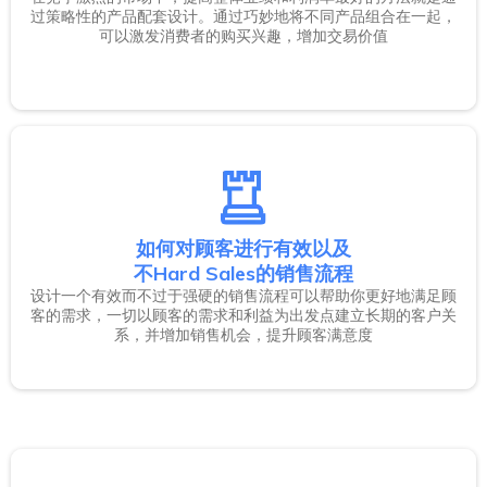
过策略性的产品配套设计。通过巧妙地将不同产品组合在一起，
可以激发消费者的购买兴趣，增加交易价值
如何对顾客进行有效以及
不Hard Sales的销售流程
设计一个有效而不过于强硬的销售流程可以帮助你更好地满足顾
客的需求，一切以顾客的需求和利益为出发点建立长期的客户关
系，并增加销售机会，提升顾客满意度