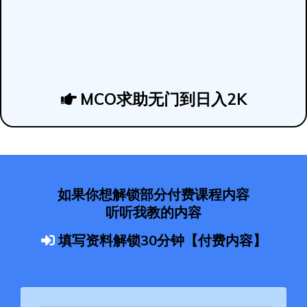
MCO求助无门到日入2K
如果你想解锁部分付费课程内容
听听我教的内容
填写资料解锁30分钟【付费内容】