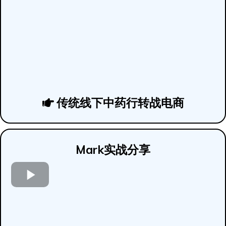
传统线下中药行转战电商
Mark实战分享